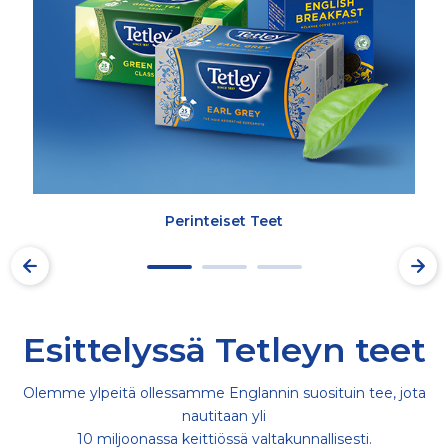
Perinteiset Teet
Esittelyssä Tetleyn teet
Olemme ylpeitä ollessamme Englannin suosituin tee, jota
nautitaan yli
10 miljoonassa keittiössä valtakunnallisesti.