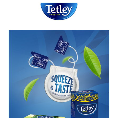
Homepage