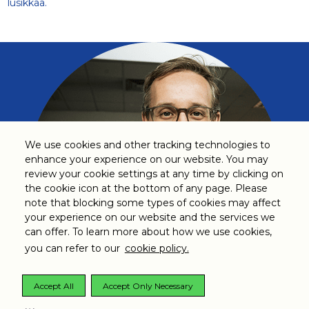
lusikkaa.
We use cookies and other tracking technologies to
enhance your experience on our website. You may
review your cookie settings at any time by clicking on
the cookie icon at the bottom of any page. Please
note that blocking some types of cookies may affect
your experience on our website and the services we
can offer. To learn more about how we use cookies,
you can refer to our
cookie policy.
Accept All
Accept Only Necessary