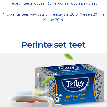
Tetleyn teetä juodaan 36 miljoonaa kuppia päivittäin.
* Tutkimus teen käytöstä & mielikuvista, 2013; Nielsen 2014 ja
Kantar 2014.
Perinteiset teet